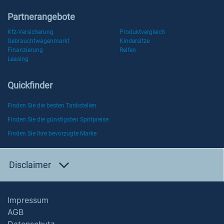
Partnerangebote
Kfz-Versicherung
Produktvergleich
Gebrauchtwagenmarkt
Kindersitze
Finanzierung
Reifen
Leasing
Quickfinder
Finden Sie die besten Tankstellen
Finden Sie die günstigsten Spritpreise
Finden Sie Ihre bevorzugte Marke
Disclaimer
Impressum
AGB