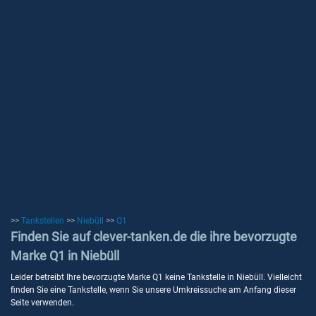
>>
Tankstellen
>>
Niebüll
>>
Q1
Finden Sie auf clever-tanken.de die ihre bevorzugte
Marke Q1 in Niebüll
Leider betreibt Ihre bevorzugte Marke Q1 keine Tankstelle in Niebüll. Vielleicht
finden Sie eine Tankstelle, wenn Sie unsere Umkreissuche am Anfang dieser
Seite verwenden.