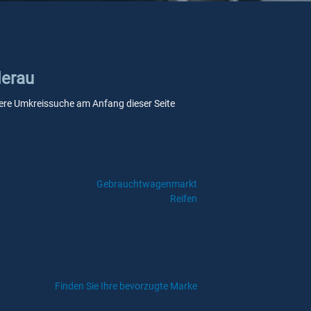
derau
unsere Umkreissuche am Anfang dieser Seite
Gebrauchtwagenmarkt
Reifen
Finden Sie Ihre bevorzugte Marke