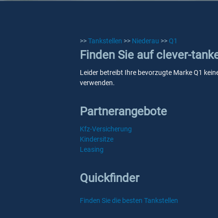
>>
Tankstellen
>>
Niederau
>>
Q1
Finden Sie auf clever-tank
Leider betreibt Ihre bevorzugte Marke Q1 keine
verwenden.
Partnerangebote
Kfz-Versicherung
Kindersitze
Leasing
Quickfinder
Finden Sie die besten Tankstellen