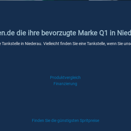
en.de die ihre bevorzugte Marke Q1 in Nie
 Tankstelle in Niederau. Vielleicht finden Sie eine Tankstelle, wenn Sie 
Produktvergleich
Finanzierung
Finden Sie die günstigsten Spritpreise