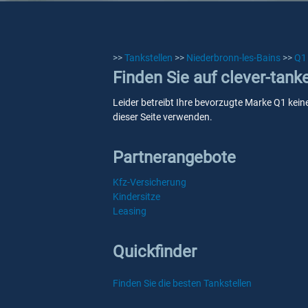
>>
Tankstellen
>>
Niederbronn-les-Bains
>>
Q1
Finden Sie auf clever-tank
Leider betreibt Ihre bevorzugte Marke Q1 keine
dieser Seite verwenden.
Partnerangebote
Kfz-Versicherung
Kindersitze
Leasing
Quickfinder
Finden Sie die besten Tankstellen