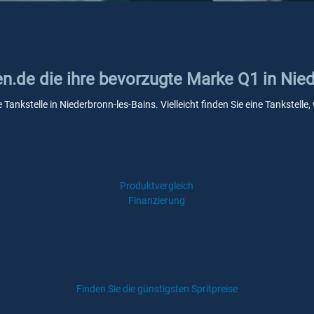
en.de die ihre bevorzugte Marke Q1 in Nie
 Tankstelle in Niederbronn-les-Bains. Vielleicht finden Sie eine Tankste
Produktvergleich
Finanzierung
Finden Sie die günstigsten Spritpreise