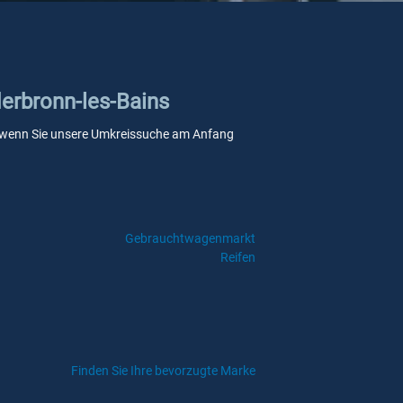
derbronn-les-Bains
lle, wenn Sie unsere Umkreissuche am Anfang
Gebrauchtwagenmarkt
Reifen
Finden Sie Ihre bevorzugte Marke