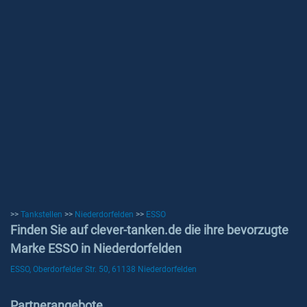
>>
Tankstellen
>>
Niederdorfelden
>>
ESSO
Finden Sie auf clever-tanken.de die ihre bevorzugte
Marke ESSO in Niederdorfelden
ESSO, Oberdorfelder Str. 50, 61138 Niederdorfelden
Partnerangebote