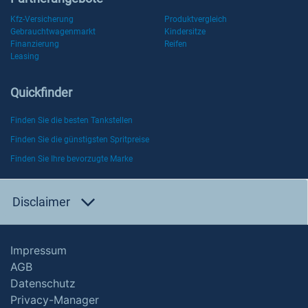
Kfz-Versicherung
Produktvergleich
Gebrauchtwagenmarkt
Kindersitze
Finanzierung
Reifen
Leasing
Quickfinder
Finden Sie die besten Tankstellen
Finden Sie die günstigsten Spritpreise
Finden Sie Ihre bevorzugte Marke
Disclaimer
Impressum
AGB
Datenschutz
Privacy-Manager