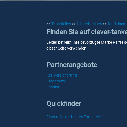
>>
Tankstellen
>>
Niederhaslach
>>
Raiffeisen
Finden Sie auf clever-tank
Leider betreibt Ihre bevorzugte Marke Raiffeis
dieser Seite verwenden.
Partnerangebote
Kfz-Versicherung
Kindersitze
Leasing
Quickfinder
Finden Sie die besten Tankstellen