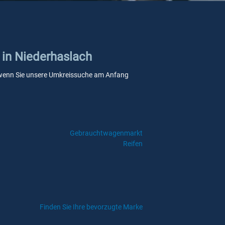
 in Niederhaslach
le, wenn Sie unsere Umkreissuche am Anfang
Gebrauchtwagenmarkt
Reifen
Finden Sie Ihre bevorzugte Marke