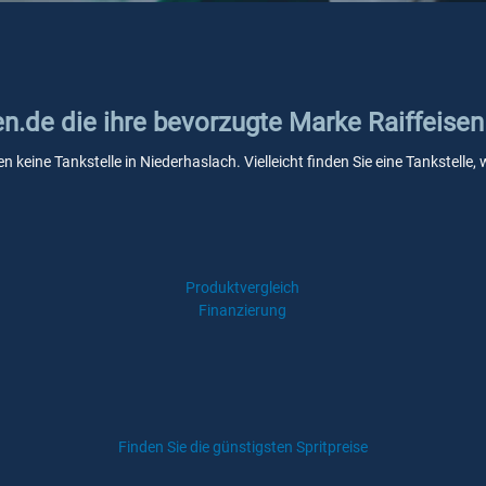
en.de die ihre bevorzugte Marke Raiffeisen
en keine Tankstelle in Niederhaslach. Vielleicht finden Sie eine Tankstel
Produktvergleich
Finanzierung
Finden Sie die günstigsten Spritpreise