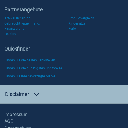
Partnerangebote
Kfz-Versicherung
Produktvergleich
Gebrauchtwagenmarkt
Kindersitze
Finanzierung
Reifen
Leasing
Quickfinder
Finden Sie die besten Tankstellen
Finden Sie die günstigsten Spritpreise
Finden Sie Ihre bevorzugte Marke
Disclaimer
Impressum
AGB