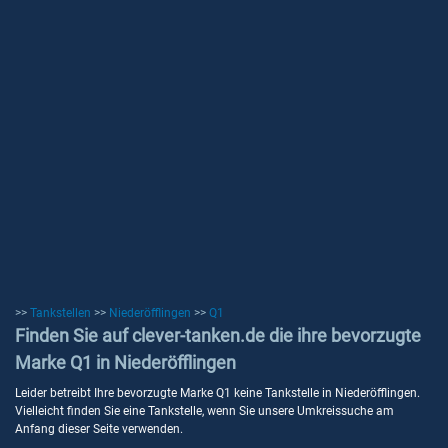
>>
Tankstellen
>>
Niederöfflingen
>>
Q1
Finden Sie auf clever-tanken.de die ihre bevorzugte
Marke Q1 in Niederöfflingen
Leider betreibt Ihre bevorzugte Marke Q1 keine Tankstelle in Niederöfflingen.
Vielleicht finden Sie eine Tankstelle, wenn Sie unsere Umkreissuche am
Anfang dieser Seite verwenden.