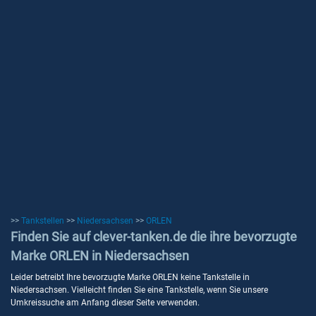
>>
Tankstellen
>>
Niedersachsen
>>
ORLEN
Finden Sie auf clever-tanken.de die ihre bevorzugte
Marke ORLEN in Niedersachsen
Leider betreibt Ihre bevorzugte Marke ORLEN keine Tankstelle in
Niedersachsen. Vielleicht finden Sie eine Tankstelle, wenn Sie unsere
Umkreissuche am Anfang dieser Seite verwenden.