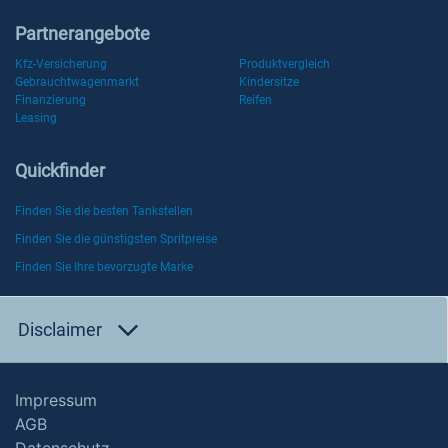
Partnerangebote
Kfz-Versicherung
Produktvergleich
Gebrauchtwagenmarkt
Kindersitze
Finanzierung
Reifen
Leasing
Quickfinder
Finden Sie die besten Tankstellen
Finden Sie die günstigsten Spritpreise
Finden Sie Ihre bevorzugte Marke
Disclaimer
Impressum
AGB