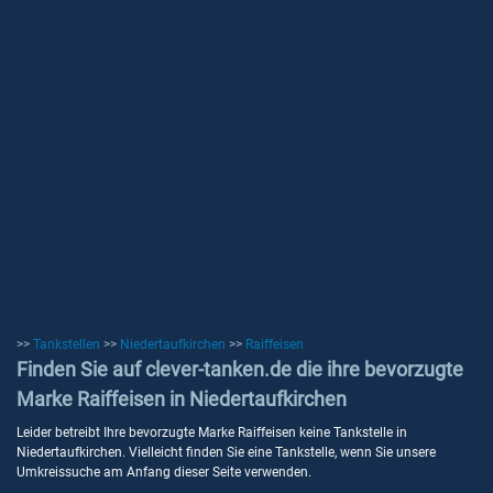
>>
Tankstellen
>>
Niedertaufkirchen
>>
Raiffeisen
Finden Sie auf clever-tanken.de die ihre bevorzugte
Marke Raiffeisen in Niedertaufkirchen
Leider betreibt Ihre bevorzugte Marke Raiffeisen keine Tankstelle in
Niedertaufkirchen. Vielleicht finden Sie eine Tankstelle, wenn Sie unsere
Umkreissuche am Anfang dieser Seite verwenden.