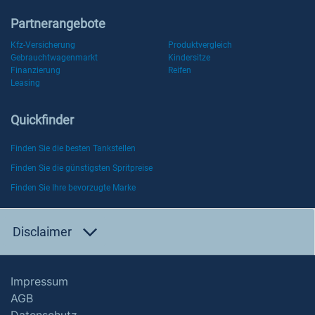
Partnerangebote
Kfz-Versicherung
Produktvergleich
Gebrauchtwagenmarkt
Kindersitze
Finanzierung
Reifen
Leasing
Quickfinder
Finden Sie die besten Tankstellen
Finden Sie die günstigsten Spritpreise
Finden Sie Ihre bevorzugte Marke
Disclaimer
Impressum
AGB