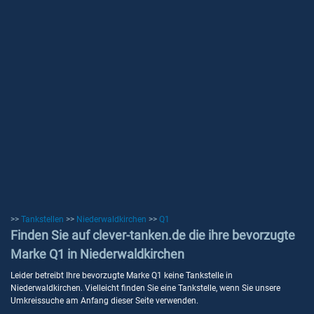
>>
Tankstellen
>>
Niederwaldkirchen
>>
Q1
Finden Sie auf clever-tanken.de die ihre bevorzugte
Marke Q1 in Niederwaldkirchen
Leider betreibt Ihre bevorzugte Marke Q1 keine Tankstelle in
Niederwaldkirchen. Vielleicht finden Sie eine Tankstelle, wenn Sie unsere
Umkreissuche am Anfang dieser Seite verwenden.