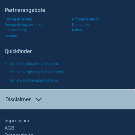
Partnerangebote
Kfz-Versicherung
Produktvergleich
Gebrauchtwagenmarkt
Kindersitze
Finanzierung
Reifen
Leasing
Quickfinder
Finden Sie die besten Tankstellen
Finden Sie die günstigsten Spritpreise
Finden Sie Ihre bevorzugte Marke
Disclaimer
Impressum
AGB