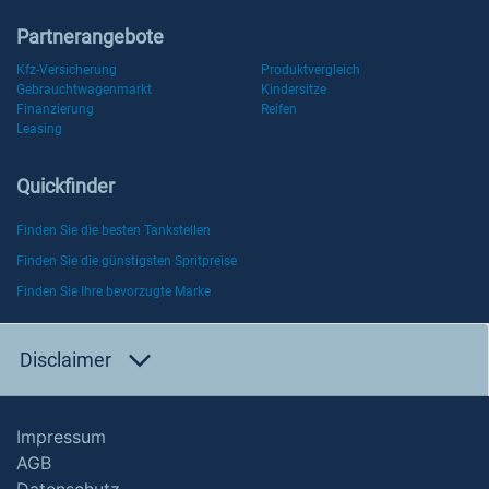
Partnerangebote
Kfz-Versicherung
Produktvergleich
Gebrauchtwagenmarkt
Kindersitze
Finanzierung
Reifen
Leasing
Quickfinder
Finden Sie die besten Tankstellen
Finden Sie die günstigsten Spritpreise
Finden Sie Ihre bevorzugte Marke
Disclaimer
Impressum
AGB