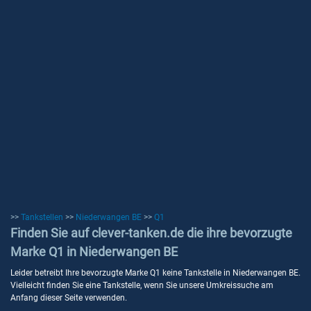
>>
Tankstellen
>>
Niederwangen BE
>>
Q1
Finden Sie auf clever-tanken.de die ihre bevorzugte
Marke Q1 in Niederwangen BE
Leider betreibt Ihre bevorzugte Marke Q1 keine Tankstelle in Niederwangen BE.
Vielleicht finden Sie eine Tankstelle, wenn Sie unsere Umkreissuche am
Anfang dieser Seite verwenden.