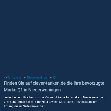
>>
Tankstellen
>>
Niederweningen
>>
Q1
Finden Sie auf clever-tanken.de die ihre bevorzugte
Marke Q1 in Niederweningen
Leider betreibt Ihre bevorzugte Marke Q1 keine Tankstelle in Niederweningen.
Vielleicht finden Sie eine Tankstelle, wenn Sie unsere Umkreissuche am
Anfang dieser Seite verwenden.