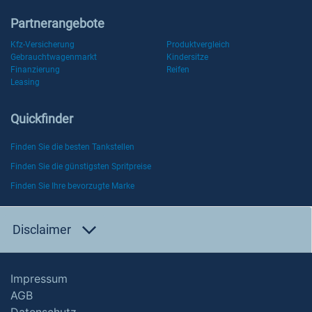
Partnerangebote
Kfz-Versicherung
Produktvergleich
Gebrauchtwagenmarkt
Kindersitze
Finanzierung
Reifen
Leasing
Quickfinder
Finden Sie die besten Tankstellen
Finden Sie die günstigsten Spritpreise
Finden Sie Ihre bevorzugte Marke
Disclaimer
Impressum
AGB