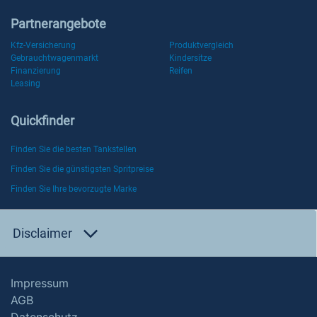
Partnerangebote
Kfz-Versicherung
Produktvergleich
Gebrauchtwagenmarkt
Kindersitze
Finanzierung
Reifen
Leasing
Quickfinder
Finden Sie die besten Tankstellen
Finden Sie die günstigsten Spritpreise
Finden Sie Ihre bevorzugte Marke
Disclaimer
Impressum
AGB