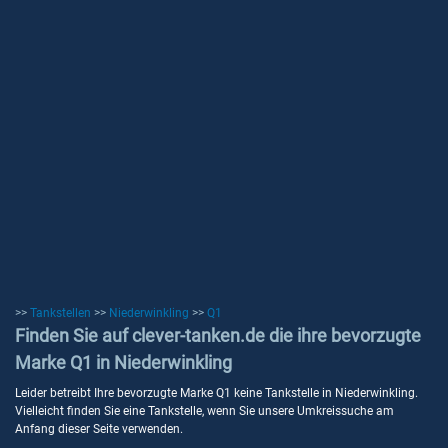
>>
Tankstellen
>>
Niederwinkling
>>
Q1
Finden Sie auf clever-tanken.de die ihre bevorzugte
Marke Q1 in Niederwinkling
Leider betreibt Ihre bevorzugte Marke Q1 keine Tankstelle in Niederwinkling.
Vielleicht finden Sie eine Tankstelle, wenn Sie unsere Umkreissuche am
Anfang dieser Seite verwenden.