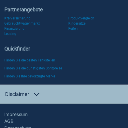
Partnerangebote
Kfz-Versicherung
Produktvergleich
Gebrauchtwagenmarkt
Kindersitze
Finanzierung
Reifen
Leasing
Quickfinder
Finden Sie die besten Tankstellen
Finden Sie die günstigsten Spritpreise
Finden Sie Ihre bevorzugte Marke
Disclaimer
Impressum
AGB