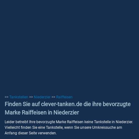
>>
Tankstellen
>>
Niederzier
>>
Raiffeisen
Finden Sie auf clever-tanken.de die ihre bevorzugte
Marke Raiffeisen in Niederzier
Leider betreibt Ihre bevorzugte Marke Raiffeisen keine Tankstelle in Niederzier.
Vielleicht finden Sie eine Tankstelle, wenn Sie unsere Umkreissuche am
Anfang dieser Seite verwenden.