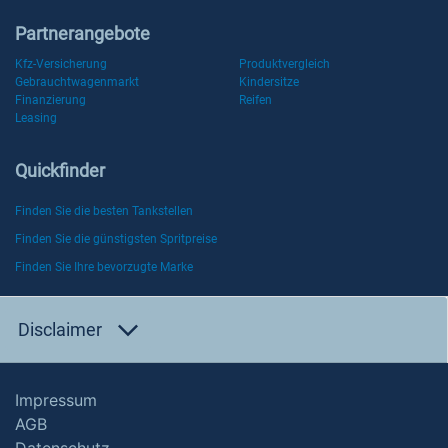
Partnerangebote
Kfz-Versicherung
Produktvergleich
Gebrauchtwagenmarkt
Kindersitze
Finanzierung
Reifen
Leasing
Quickfinder
Finden Sie die besten Tankstellen
Finden Sie die günstigsten Spritpreise
Finden Sie Ihre bevorzugte Marke
Disclaimer
Impressum
AGB