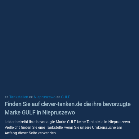
>>
Tankstellen
>>
Niepruszewo
>>
GULF
Finden Sie auf clever-tanken.de die ihre bevorzugte
Marke GULF in Niepruszewo
Leider betreibt Ihre bevorzugte Marke GULF keine Tankstelle in Niepruszewo.
Vielleicht finden Sie eine Tankstelle, wenn Sie unsere Umkreissuche am
Anfang dieser Seite verwenden.