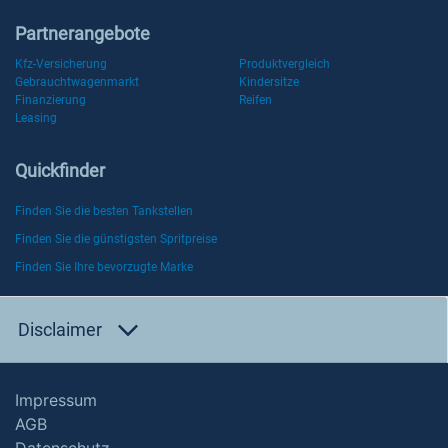
Partnerangebote
Kfz-Versicherung
Produktvergleich
Gebrauchtwagenmarkt
Kindersitze
Finanzierung
Reifen
Leasing
Quickfinder
Finden Sie die besten Tankstellen
Finden Sie die günstigsten Spritpreise
Finden Sie Ihre bevorzugte Marke
Disclaimer
Impressum
AGB