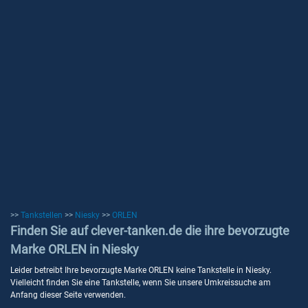
>>
Tankstellen
>>
Niesky
>>
ORLEN
Finden Sie auf clever-tanken.de die ihre bevorzugte
Marke ORLEN in Niesky
Leider betreibt Ihre bevorzugte Marke ORLEN keine Tankstelle in Niesky.
Vielleicht finden Sie eine Tankstelle, wenn Sie unsere Umkreissuche am
Anfang dieser Seite verwenden.