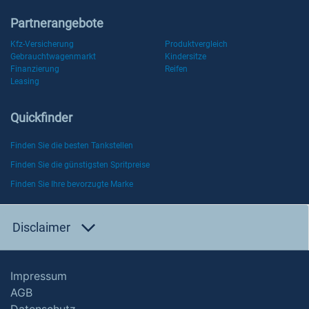
Partnerangebote
Kfz-Versicherung
Produktvergleich
Gebrauchtwagenmarkt
Kindersitze
Finanzierung
Reifen
Leasing
Quickfinder
Finden Sie die besten Tankstellen
Finden Sie die günstigsten Spritpreise
Finden Sie Ihre bevorzugte Marke
Disclaimer
Impressum
AGB