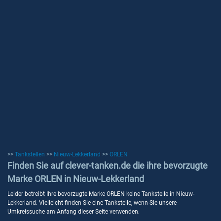
>>
Tankstellen
>>
Nieuw-Lekkerland
>>
ORLEN
Finden Sie auf clever-tanken.de die ihre bevorzugte
Marke ORLEN in Nieuw-Lekkerland
Leider betreibt Ihre bevorzugte Marke ORLEN keine Tankstelle in Nieuw-
Lekkerland. Vielleicht finden Sie eine Tankstelle, wenn Sie unsere
Umkreissuche am Anfang dieser Seite verwenden.