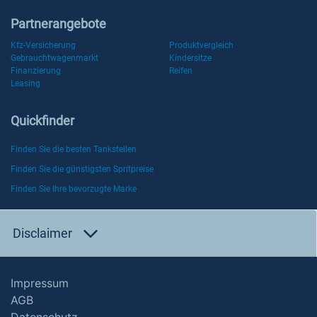
Partnerangebote
Kfz-Versicherung
Produktvergleich
Gebrauchtwagenmarkt
Kindersitze
Finanzierung
Reifen
Leasing
Quickfinder
Finden Sie die besten Tankstellen
Finden Sie die günstigsten Spritpreise
Finden Sie Ihre bevorzugte Marke
Disclaimer
Impressum
AGB