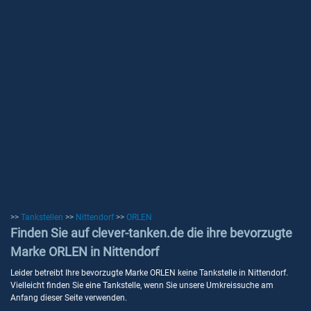
>>
Tankstellen
>>
Nittendorf
>>
ORLEN
Finden Sie auf clever-tanken.de die ihre bevorzugte
Marke ORLEN in Nittendorf
Leider betreibt Ihre bevorzugte Marke ORLEN keine Tankstelle in Nittendorf.
Vielleicht finden Sie eine Tankstelle, wenn Sie unsere Umkreissuche am
Anfang dieser Seite verwenden.