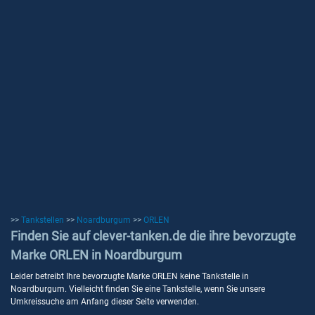
>>
Tankstellen
>>
Noardburgum
>>
ORLEN
Finden Sie auf clever-tanken.de die ihre bevorzugte
Marke ORLEN in Noardburgum
Leider betreibt Ihre bevorzugte Marke ORLEN keine Tankstelle in
Noardburgum. Vielleicht finden Sie eine Tankstelle, wenn Sie unsere
Umkreissuche am Anfang dieser Seite verwenden.