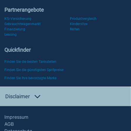
Partnerangebote
Kfz-Versicherung
Produktvergleich
Gebrauchtwagenmarkt
Kindersitze
Finanzierung
Reifen
Leasing
Quickfinder
Finden Sie die besten Tankstellen
Finden Sie die günstigsten Spritpreise
Finden Sie Ihre bevorzugte Marke
Disclaimer
Impressum
AGB