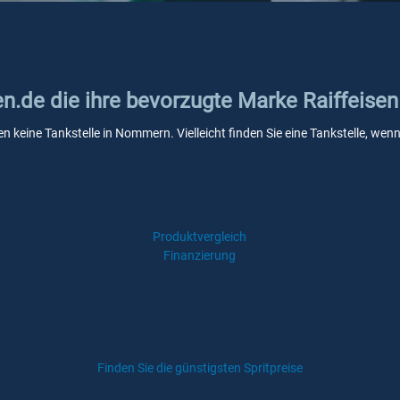
ken.de die ihre bevorzugte Marke Raiffeis
sen keine Tankstelle in Nommern. Vielleicht finden Sie eine Tankstelle, w
Produktvergleich
Finanzierung
Finden Sie die günstigsten Spritpreise