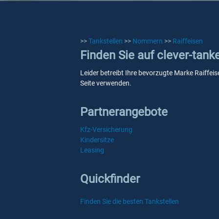
>>
Tankstellen
>>
Nommern
>>
Raiffeisen
Finden Sie auf clever-tan
Leider betreibt Ihre bevorzugte Marke Raiffei
Seite verwenden.
Partnerangebote
Kfz-Versicherung
Kindersitze
Leasing
Quickfinder
Finden Sie die besten Tankstellen