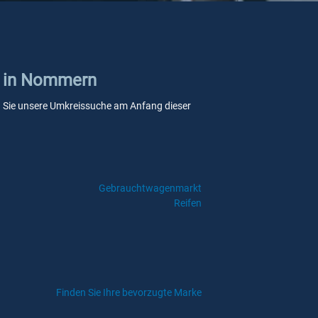
en in Nommern
enn Sie unsere Umkreissuche am Anfang dieser
Gebrauchtwagenmarkt
Reifen
Finden Sie Ihre bevorzugte Marke