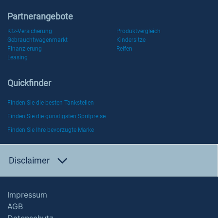
Partnerangebote
Kfz-Versicherung
Produktvergleich
Gebrauchtwagenmarkt
Kindersitze
Finanzierung
Reifen
Leasing
Quickfinder
Finden Sie die besten Tankstellen
Finden Sie die günstigsten Spritpreise
Finden Sie Ihre bevorzugte Marke
Disclaimer
Impressum
AGB