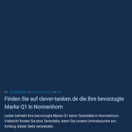
>>
Tankstellen
>>
Nonnenhorn
>>
Q1
Finden Sie auf clever-tanken.de die ihre bevorzugte
Marke Q1 in Nonnenhorn
Leider betreibt Ihre bevorzugte Marke Q1 keine Tankstelle in Nonnenhorn.
Vielleicht finden Sie eine Tankstelle, wenn Sie unsere Umkreissuche am
Anfang dieser Seite verwenden.