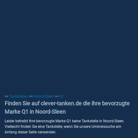
>>
Tankstellen
>>
Noord-Sleen
>>
Q1
Finden Sie auf clever-tanken.de die ihre bevorzugte
Marke Q1 in Noord-Sleen
Leider betreibt Ihre bevorzugte Marke Q1 keine Tankstelle in Noord-Sleen.
Vielleicht finden Sie eine Tankstelle, wenn Sie unsere Umkreissuche am
Anfang dieser Seite verwenden.