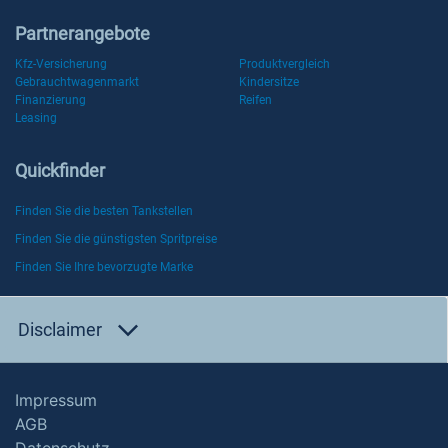
Partnerangebote
Kfz-Versicherung
Produktvergleich
Gebrauchtwagenmarkt
Kindersitze
Finanzierung
Reifen
Leasing
Quickfinder
Finden Sie die besten Tankstellen
Finden Sie die günstigsten Spritpreise
Finden Sie Ihre bevorzugte Marke
Disclaimer
Impressum
AGB