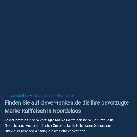
>>
Tankstellen
>>
Noordeloos
>>
Raiffeisen
Finden Sie auf clever-tanken.de die ihre bevorzugte
Marke Raiffeisen in Noordeloos
Leider betreibt Ihre bevorzugte Marke Raiffeisen keine Tankstelle in
Noordeloos. Vielleicht finden Sie eine Tankstelle, wenn Sie unsere
Umkreissuche am Anfang dieser Seite verwenden.