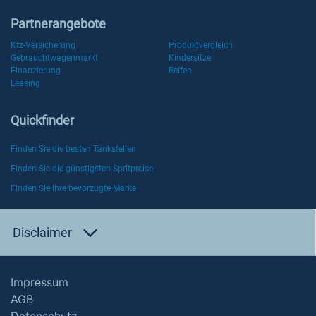
Partnerangebote
Kfz-Versicherung
Produktvergleich
Gebrauchtwagenmarkt
Kindersitze
Finanzierung
Reifen
Leasing
Quickfinder
Finden Sie die besten Tankstellen
Finden Sie die günstigsten Spritpreise
Finden Sie Ihre bevorzugte Marke
Disclaimer
Impressum
AGB