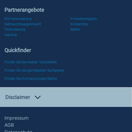
Partnerangebote
Kfz-Versicherung
Produktvergleich
Gebrauchtwagenmarkt
Kindersitze
Finanzierung
Reifen
Leasing
Quickfinder
Finden Sie die besten Tankstellen
Finden Sie die günstigsten Spritpreise
Finden Sie Ihre bevorzugte Marke
Disclaimer
Impressum
AGB