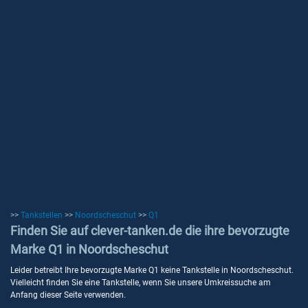
>>
Tankstellen
>>
Noordscheschut
>>
Q1
Finden Sie auf clever-tanken.de die ihre bevorzugte
Marke Q1 in Noordscheschut
Leider betreibt Ihre bevorzugte Marke Q1 keine Tankstelle in Noordscheschut.
Vielleicht finden Sie eine Tankstelle, wenn Sie unsere Umkreissuche am
Anfang dieser Seite verwenden.