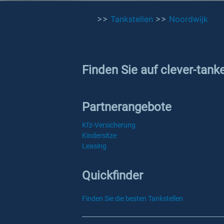
>>
Tankstellen
>>
Noordwijk
Finden Sie auf clever-tank
Partnerangebote
Kfz-Versicherung
Kindersitze
Leasing
Quickfinder
Finden Sie die besten Tankstellen