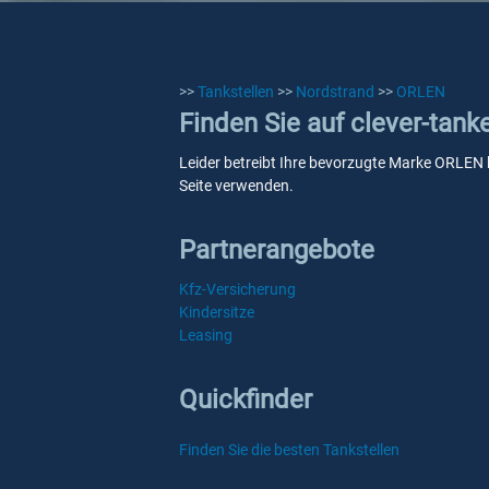
>>
Tankstellen
>>
Nordstrand
>>
ORLEN
Finden Sie auf clever-tan
Leider betreibt Ihre bevorzugte Marke ORLEN k
Seite verwenden.
Partnerangebote
Kfz-Versicherung
Kindersitze
Leasing
Quickfinder
Finden Sie die besten Tankstellen