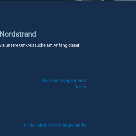
 Nordstrand
nn Sie unsere Umkreissuche am Anfang dieser
Gebrauchtwagenmarkt
Reifen
Finden Sie Ihre bevorzugte Marke