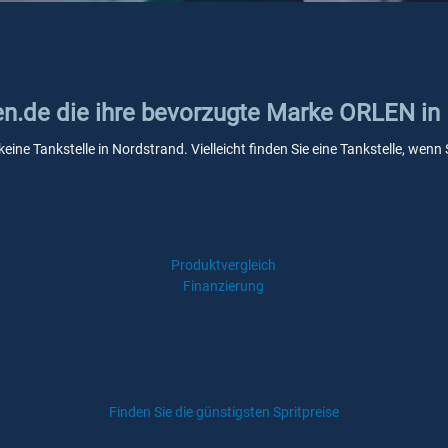
ken.de die ihre bevorzugte Marke ORLEN in
eine Tankstelle in Nordstrand. Vielleicht finden Sie eine Tankstelle, we
Produktvergleich
Finanzierung
Finden Sie die günstigsten Spritpreise