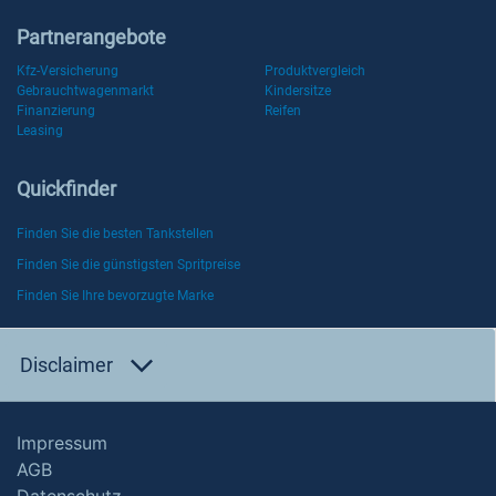
Partnerangebote
Kfz-Versicherung
Produktvergleich
Gebrauchtwagenmarkt
Kindersitze
Finanzierung
Reifen
Leasing
Quickfinder
Finden Sie die besten Tankstellen
Finden Sie die günstigsten Spritpreise
Finden Sie Ihre bevorzugte Marke
Disclaimer
Impressum
AGB