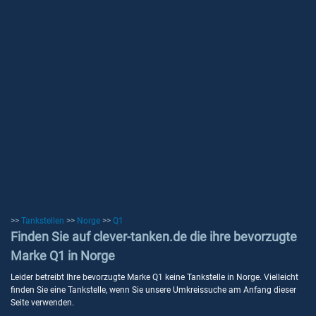
>>
Tankstellen
>>
Norge
>>
Q1
Finden Sie auf clever-tanken.de die ihre bevorzugte
Marke Q1 in Norge
Leider betreibt Ihre bevorzugte Marke Q1 keine Tankstelle in Norge. Vielleicht
finden Sie eine Tankstelle, wenn Sie unsere Umkreissuche am Anfang dieser
Seite verwenden.