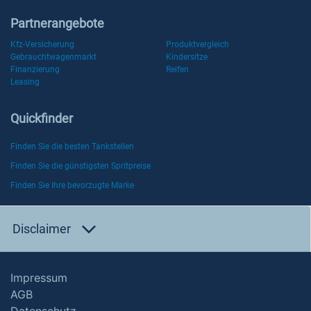
Partnerangebote
Kfz-Versicherung
Produktvergleich
Gebrauchtwagenmarkt
Kindersitze
Finanzierung
Reifen
Leasing
Quickfinder
Finden Sie die besten Tankstellen
Finden Sie die günstigsten Spritpreise
Finden Sie Ihre bevorzugte Marke
Disclaimer
Impressum
AGB