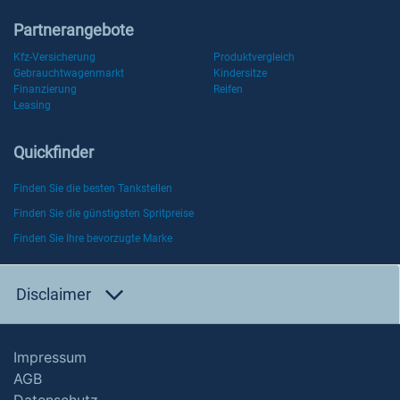
Partnerangebote
Kfz-Versicherung
Produktvergleich
Gebrauchtwagenmarkt
Kindersitze
Finanzierung
Reifen
Leasing
Quickfinder
Finden Sie die besten Tankstellen
Finden Sie die günstigsten Spritpreise
Finden Sie Ihre bevorzugte Marke
Disclaimer
Impressum
AGB