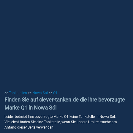
>>
Tankstellen
>>
Nowa Sól
>>
Q1
Finden Sie auf clever-tanken.de die ihre bevorzugte
Marke Q1 in Nowa Sól
Leider betreibt Ihre bevorzugte Marke Q1 keine Tankstelle in Nowa Sól.
Vielleicht finden Sie eine Tankstelle, wenn Sie unsere Umkreissuche am
Anfang dieser Seite verwenden.