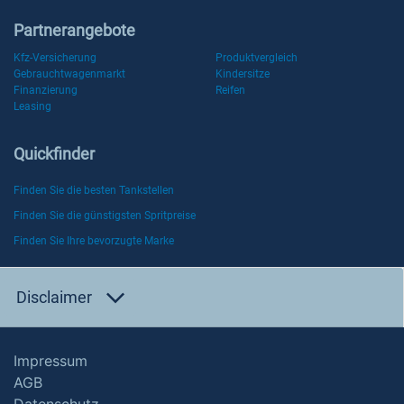
Partnerangebote
Kfz-Versicherung
Produktvergleich
Gebrauchtwagenmarkt
Kindersitze
Finanzierung
Reifen
Leasing
Quickfinder
Finden Sie die besten Tankstellen
Finden Sie die günstigsten Spritpreise
Finden Sie Ihre bevorzugte Marke
Disclaimer
Impressum
AGB