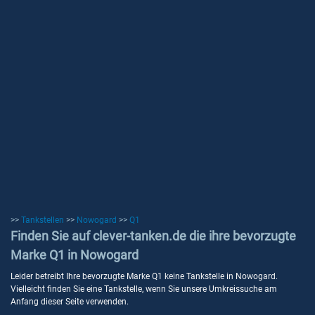
>>
Tankstellen
>>
Nowogard
>>
Q1
Finden Sie auf clever-tanken.de die ihre bevorzugte
Marke Q1 in Nowogard
Leider betreibt Ihre bevorzugte Marke Q1 keine Tankstelle in Nowogard.
Vielleicht finden Sie eine Tankstelle, wenn Sie unsere Umkreissuche am
Anfang dieser Seite verwenden.