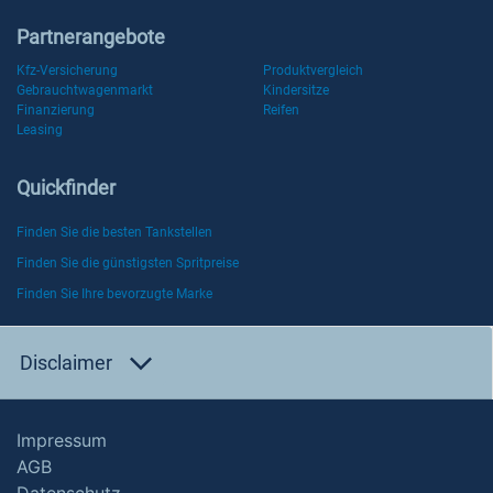
Partnerangebote
Kfz-Versicherung
Produktvergleich
Gebrauchtwagenmarkt
Kindersitze
Finanzierung
Reifen
Leasing
Quickfinder
Finden Sie die besten Tankstellen
Finden Sie die günstigsten Spritpreise
Finden Sie Ihre bevorzugte Marke
Disclaimer
Impressum
AGB