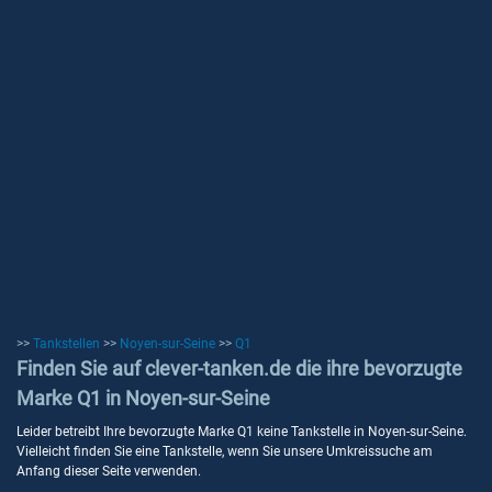
>>
Tankstellen
>>
Noyen-sur-Seine
>>
Q1
Finden Sie auf clever-tanken.de die ihre bevorzugte
Marke Q1 in Noyen-sur-Seine
Leider betreibt Ihre bevorzugte Marke Q1 keine Tankstelle in Noyen-sur-Seine.
Vielleicht finden Sie eine Tankstelle, wenn Sie unsere Umkreissuche am
Anfang dieser Seite verwenden.