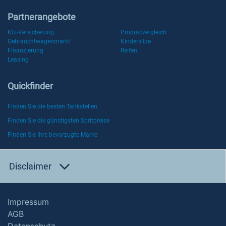
Partnerangebote
Kfz-Versicherung
Produktvergleich
Gebrauchtwagenmarkt
Kindersitze
Finanzierung
Reifen
Leasing
Quickfinder
Finden Sie die besten Tankstellen
Finden Sie die günstigsten Spritpreise
Finden Sie Ihre bevorzugte Marke
Disclaimer
Impressum
AGB