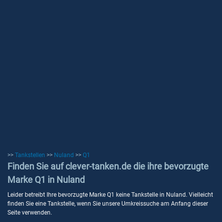
>>
Tankstellen
>>
Nuland
>>
Q1
Finden Sie auf clever-tanken.de die ihre bevorzugte
Marke Q1 in Nuland
Leider betreibt Ihre bevorzugte Marke Q1 keine Tankstelle in Nuland. Vielleicht
finden Sie eine Tankstelle, wenn Sie unsere Umkreissuche am Anfang dieser
Seite verwenden.