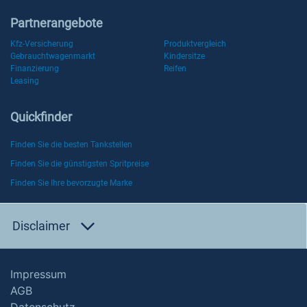
Partnerangebote
Kfz-Versicherung
Produktvergleich
Gebrauchtwagenmarkt
Kindersitze
Finanzierung
Reifen
Leasing
Quickfinder
Finden Sie die besten Tankstellen
Finden Sie die günstigsten Spritpreise
Finden Sie Ihre bevorzugte Marke
Disclaimer
Impressum
AGB