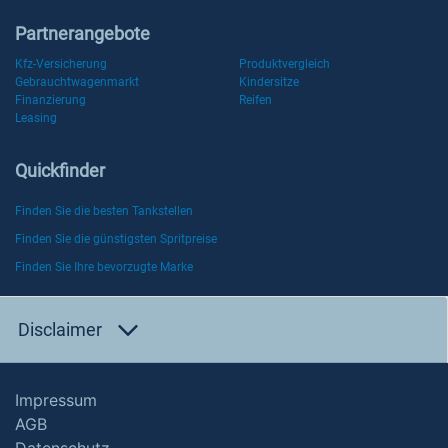
Partnerangebote
Kfz-Versicherung
Produktvergleich
Gebrauchtwagenmarkt
Kindersitze
Finanzierung
Reifen
Leasing
Quickfinder
Finden Sie die besten Tankstellen
Finden Sie die günstigsten Spritpreise
Finden Sie Ihre bevorzugte Marke
Disclaimer
Impressum
AGB