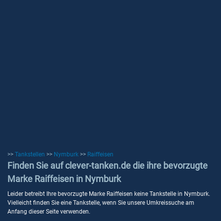
>>
Tankstellen
>>
Nymburk
>>
Raiffeisen
Finden Sie auf clever-tanken.de die ihre bevorzugte
Marke Raiffeisen in Nymburk
Leider betreibt Ihre bevorzugte Marke Raiffeisen keine Tankstelle in Nymburk.
Vielleicht finden Sie eine Tankstelle, wenn Sie unsere Umkreissuche am
Anfang dieser Seite verwenden.