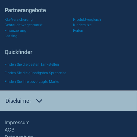
Partnerangebote
Kfz-Versicherung
Produktvergleich
Gebrauchtwagenmarkt
Kindersitze
Finanzierung
Reifen
Leasing
Quickfinder
Finden Sie die besten Tankstellen
Finden Sie die günstigsten Spritpreise
Finden Sie Ihre bevorzugte Marke
Disclaimer
Impressum
AGB