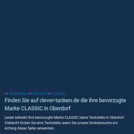
>>
Tankstellen
>>
Oberdorf
>>
CLASSIC
Finden Sie auf clever-tanken.de die ihre bevorzugte
Marke CLASSIC in Oberdorf
Leider betreibt Ihre bevorzugte Marke CLASSIC keine Tankstelle in Oberdorf.
Vielleicht finden Sie eine Tankstelle, wenn Sie unsere Umkreissuche am
Anfang dieser Seite verwenden.