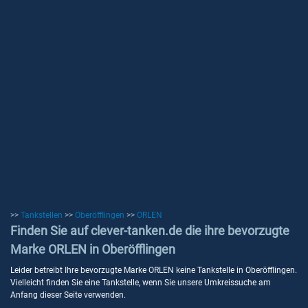
>>
Tankstellen
>>
Oberöfflingen
>>
ORLEN
Finden Sie auf clever-tanken.de die ihre bevorzugte
Marke ORLEN in Oberöfflingen
Leider betreibt Ihre bevorzugte Marke ORLEN keine Tankstelle in Oberöfflingen.
Vielleicht finden Sie eine Tankstelle, wenn Sie unsere Umkreissuche am
Anfang dieser Seite verwenden.