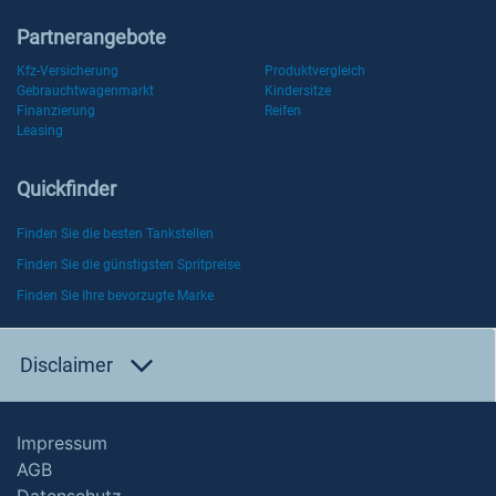
Partnerangebote
Kfz-Versicherung
Produktvergleich
Gebrauchtwagenmarkt
Kindersitze
Finanzierung
Reifen
Leasing
Quickfinder
Finden Sie die besten Tankstellen
Finden Sie die günstigsten Spritpreise
Finden Sie Ihre bevorzugte Marke
Disclaimer
Impressum
AGB