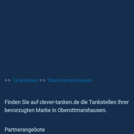
>>
Tankstellen
>>
Oberottmarshausen
Finden Sie auf clever-tanken.de die Tankstellen Ihrer
bevorzugten Marke in Oberottmarshausen.
Partnerangebote