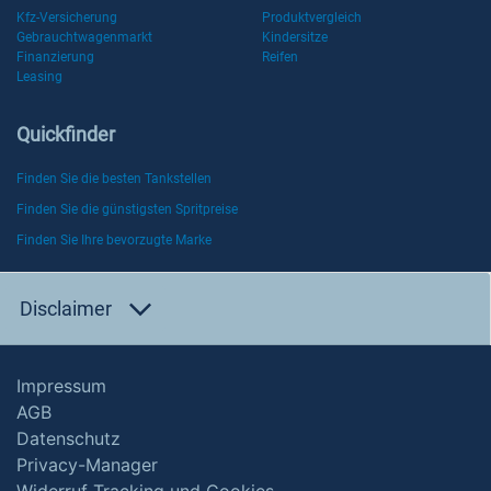
Kfz-Versicherung
Produktvergleich
Gebrauchtwagenmarkt
Kindersitze
Finanzierung
Reifen
Leasing
Quickfinder
Finden Sie die besten Tankstellen
Finden Sie die günstigsten Spritpreise
Finden Sie Ihre bevorzugte Marke
Disclaimer
Impressum
AGB
Datenschutz
Privacy-Manager