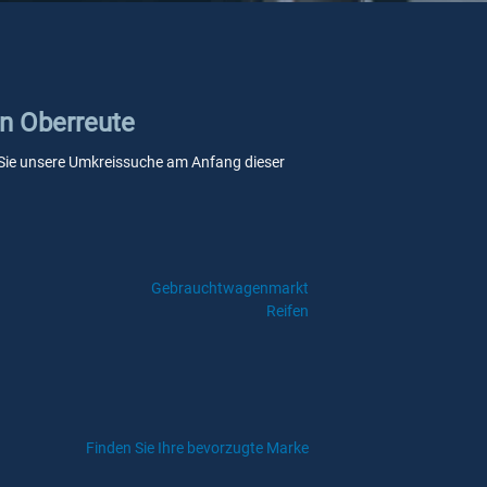
in Oberreute
nn Sie unsere Umkreissuche am Anfang dieser
Gebrauchtwagenmarkt
Reifen
Finden Sie Ihre bevorzugte Marke