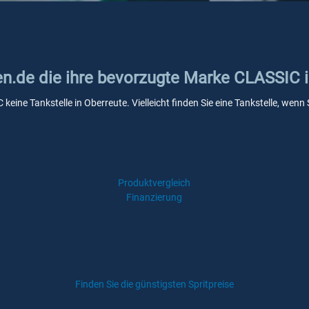
ken.de die ihre bevorzugte Marke CLASSIC 
keine Tankstelle in Oberreute. Vielleicht finden Sie eine Tankstelle, we
Produktvergleich
Finanzierung
Finden Sie die günstigsten Spritpreise