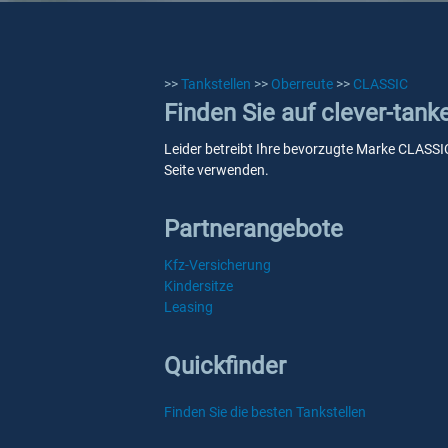
>>
Tankstellen
>>
Oberreute
>>
CLASSIC
Finden Sie auf clever-tan
Leider betreibt Ihre bevorzugte Marke CLASSIC 
Seite verwenden.
Partnerangebote
Kfz-Versicherung
Kindersitze
Leasing
Quickfinder
Finden Sie die besten Tankstellen