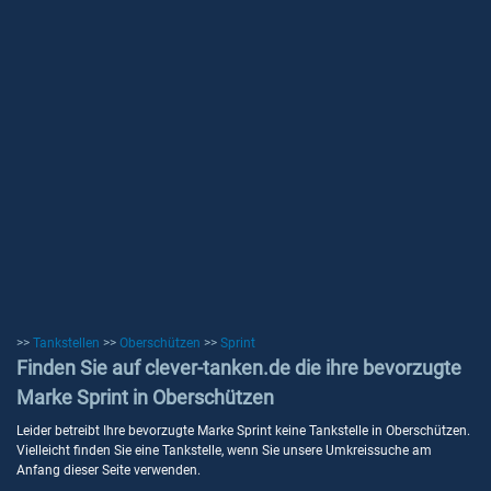
>>
Tankstellen
>>
Oberschützen
>>
Sprint
Finden Sie auf clever-tanken.de die ihre bevorzugte
Marke Sprint in Oberschützen
Leider betreibt Ihre bevorzugte Marke Sprint keine Tankstelle in Oberschützen.
Vielleicht finden Sie eine Tankstelle, wenn Sie unsere Umkreissuche am
Anfang dieser Seite verwenden.