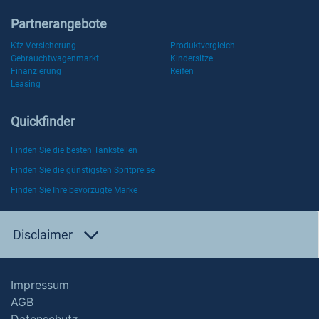
Partnerangebote
Kfz-Versicherung
Produktvergleich
Gebrauchtwagenmarkt
Kindersitze
Finanzierung
Reifen
Leasing
Quickfinder
Finden Sie die besten Tankstellen
Finden Sie die günstigsten Spritpreise
Finden Sie Ihre bevorzugte Marke
Disclaimer
Impressum
AGB