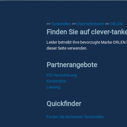
>>
Tankstellen
>>
Obertiefenbach
>>
ORLEN
Finden Sie auf clever-tan
Leider betreibt Ihre bevorzugte Marke ORLEN k
dieser Seite verwenden.
Partnerangebote
Kfz-Versicherung
Kindersitze
Leasing
Quickfinder
Finden Sie die besten Tankstellen