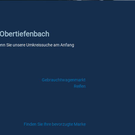
 Obertiefenbach
, wenn Sie unsere Umkreissuche am Anfang
Gebrauchtwagenmarkt
Reifen
Finden Sie Ihre bevorzugte Marke