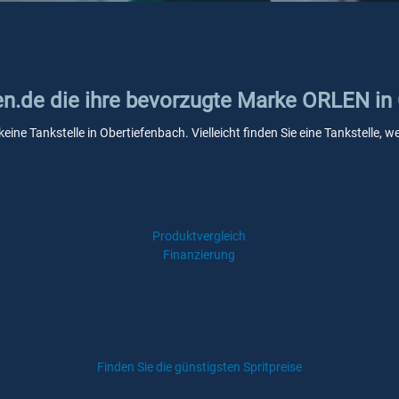
ken.de die ihre bevorzugte Marke ORLEN in
eine Tankstelle in Obertiefenbach. Vielleicht finden Sie eine Tankstelle
Produktvergleich
Finanzierung
Finden Sie die günstigsten Spritpreise