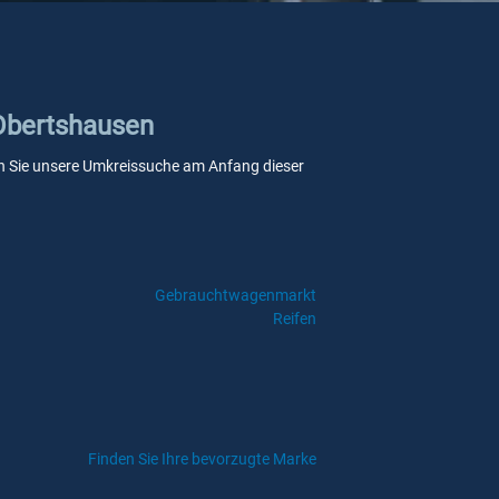
 Obertshausen
wenn Sie unsere Umkreissuche am Anfang dieser
Gebrauchtwagenmarkt
Reifen
Finden Sie Ihre bevorzugte Marke