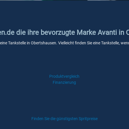
en.de die ihre bevorzugte Marke Avanti in
eine Tankstelle in Obertshausen. Vielleicht finden Sie eine Tankstelle, 
Produktvergleich
Finanzierung
Finden Sie die günstigsten Spritpreise