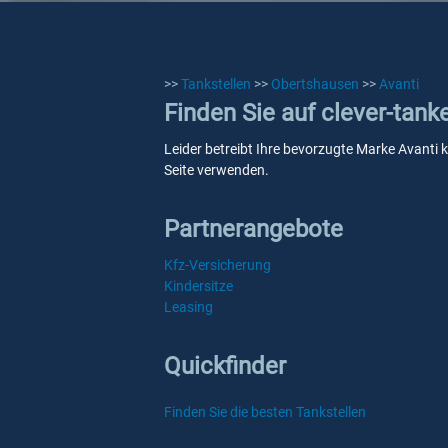
>>
Tankstellen
>>
Obertshausen
>>
Avanti
Finden Sie auf clever-tank
Leider betreibt Ihre bevorzugte Marke Avanti k
Seite verwenden.
Partnerangebote
Kfz-Versicherung
Kindersitze
Leasing
Quickfinder
Finden Sie die besten Tankstellen