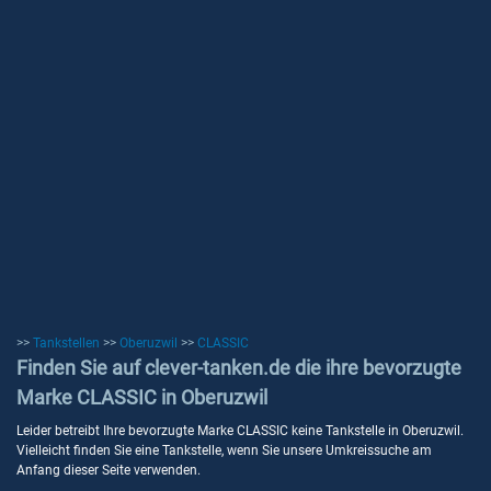
>>
Tankstellen
>>
Oberuzwil
>>
CLASSIC
Finden Sie auf clever-tanken.de die ihre bevorzugte
Marke CLASSIC in Oberuzwil
Leider betreibt Ihre bevorzugte Marke CLASSIC keine Tankstelle in Oberuzwil.
Vielleicht finden Sie eine Tankstelle, wenn Sie unsere Umkreissuche am
Anfang dieser Seite verwenden.