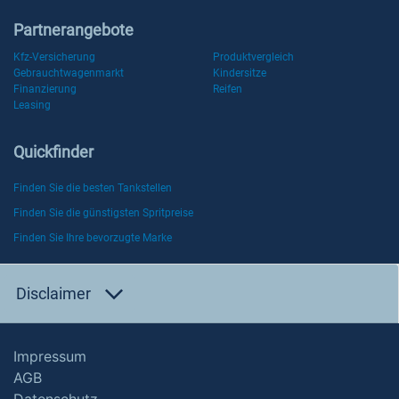
Partnerangebote
Kfz-Versicherung
Produktvergleich
Gebrauchtwagenmarkt
Kindersitze
Finanzierung
Reifen
Leasing
Quickfinder
Finden Sie die besten Tankstellen
Finden Sie die günstigsten Spritpreise
Finden Sie Ihre bevorzugte Marke
Disclaimer
Impressum
AGB