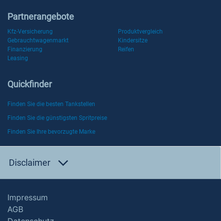
Partnerangebote
Kfz-Versicherung
Produktvergleich
Gebrauchtwagenmarkt
Kindersitze
Finanzierung
Reifen
Leasing
Quickfinder
Finden Sie die besten Tankstellen
Finden Sie die günstigsten Spritpreise
Finden Sie Ihre bevorzugte Marke
Disclaimer
Impressum
AGB