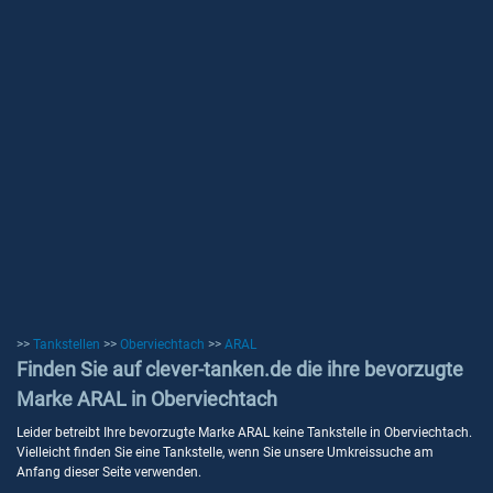
>>
Tankstellen
>>
Oberviechtach
>>
ARAL
Finden Sie auf clever-tanken.de die ihre bevorzugte
Marke ARAL in Oberviechtach
Leider betreibt Ihre bevorzugte Marke ARAL keine Tankstelle in Oberviechtach.
Vielleicht finden Sie eine Tankstelle, wenn Sie unsere Umkreissuche am
Anfang dieser Seite verwenden.