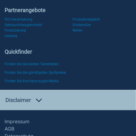
Partnerangebote
Kfz-Versicherung
Produktvergleich
Gebrauchtwagenmarkt
Kindersitze
Finanzierung
Reifen
Leasing
Quickfinder
Finden Sie die besten Tankstellen
Finden Sie die günstigsten Spritpreise
Finden Sie Ihre bevorzugte Marke
Disclaimer
Impressum
AGB