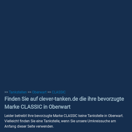
>>
Tankstellen
>>
Oberwart
>>
CLASSIC
Finden Sie auf clever-tanken.de die ihre bevorzugte
Marke CLASSIC in Oberwart
Leider betreibt Ihre bevorzugte Marke CLASSIC keine Tankstelle in Oberwart.
Vielleicht finden Sie eine Tankstelle, wenn Sie unsere Umkreissuche am
Anfang dieser Seite verwenden.