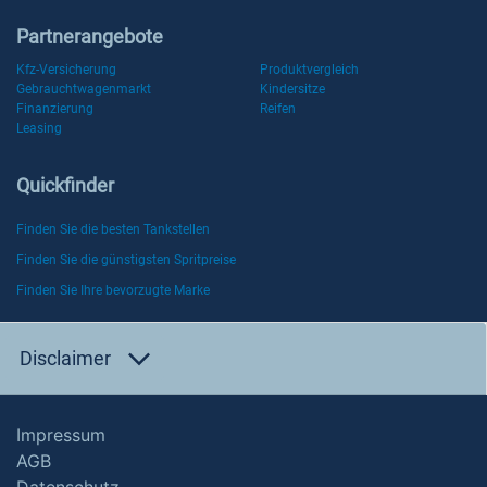
Partnerangebote
Kfz-Versicherung
Produktvergleich
Gebrauchtwagenmarkt
Kindersitze
Finanzierung
Reifen
Leasing
Quickfinder
Finden Sie die besten Tankstellen
Finden Sie die günstigsten Spritpreise
Finden Sie Ihre bevorzugte Marke
Disclaimer
Impressum
AGB