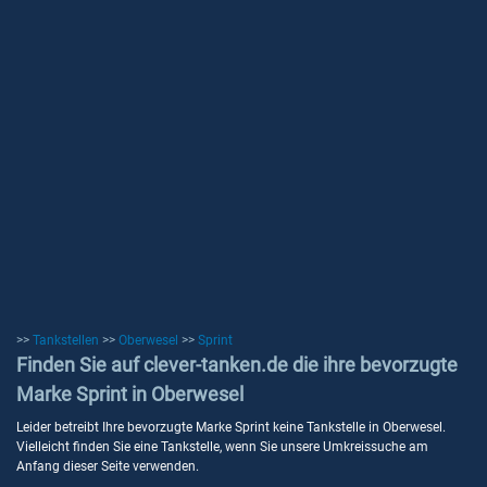
>>
Tankstellen
>>
Oberwesel
>>
Sprint
Finden Sie auf clever-tanken.de die ihre bevorzugte
Marke Sprint in Oberwesel
Leider betreibt Ihre bevorzugte Marke Sprint keine Tankstelle in Oberwesel.
Vielleicht finden Sie eine Tankstelle, wenn Sie unsere Umkreissuche am
Anfang dieser Seite verwenden.