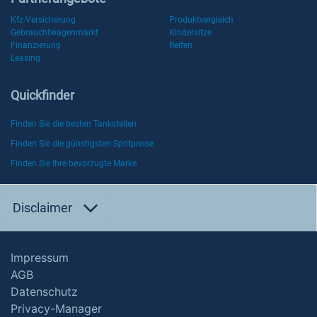
Kfz-Versicherung
Produktvergleich
Gebrauchtwagenmarkt
Kindersitze
Finanzierung
Reifen
Leasing
Quickfinder
Finden Sie die besten Tankstellen
Finden Sie die günstigsten Spritpreise
Finden Sie Ihre bevorzugte Marke
Disclaimer
Impressum
AGB
Datenschutz
Privacy-Manager