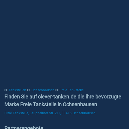
>>
Tankstellen
>>
Ochsenhausen
>>
Freie Tankstelle
Finden Sie auf clever-tanken.de die ihre bevorzugte
Marke Freie Tankstelle in Ochsenhausen
Freie Tankstelle, Laupheimer Str. 2/1, 88416 Ochsenhausen
Partnerangebote