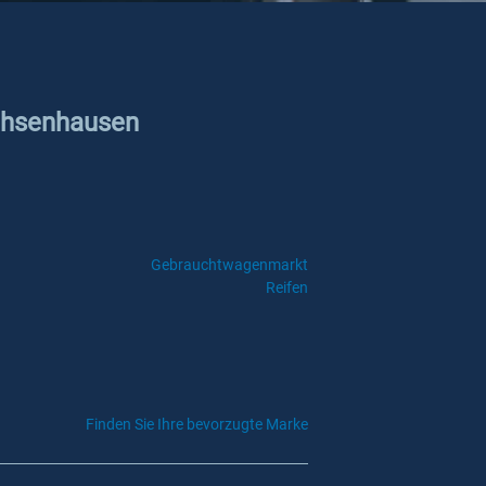
Ochsenhausen
Gebrauchtwagenmarkt
Reifen
Finden Sie Ihre bevorzugte Marke