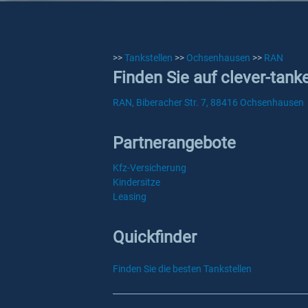
>>
Tankstellen
>>
Ochsenhausen
>>
RAN
Finden Sie auf clever-tan
RAN, Biberacher Str. 7, 88416 Ochsenhausen
Partnerangebote
Kfz-Versicherung
Kindersitze
Leasing
Quickfinder
Finden Sie die besten Tankstellen