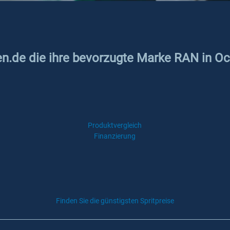
ken.de die ihre bevorzugte Marke RAN in 
Produktvergleich
Finanzierung
Finden Sie die günstigsten Spritpreise