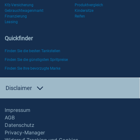
Kfz-Versicherung
Produktvergleich
Gebrauchtwagenmarkt
Kindersitze
Finanzierung
Reifen
Leasing
Quickfinder
Finden Sie die besten Tankstellen
Finden Sie die günstigsten Spritpreise
Finden Sie Ihre bevorzugte Marke
Disclaimer
Impressum
AGB
Datenschutz
Privacy-Manager