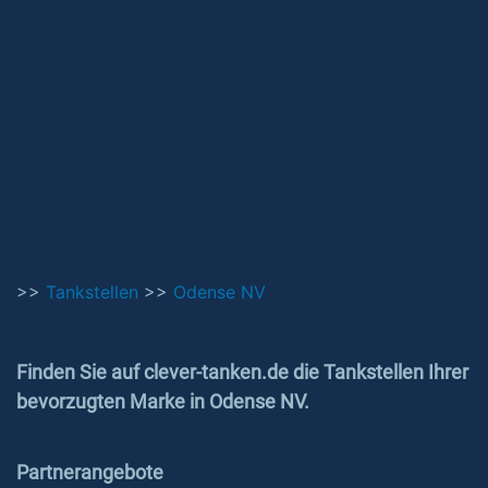
>>
Tankstellen
>>
Odense NV
Finden Sie auf clever-tanken.de die Tankstellen Ihrer
bevorzugten Marke in Odense NV.
Partnerangebote