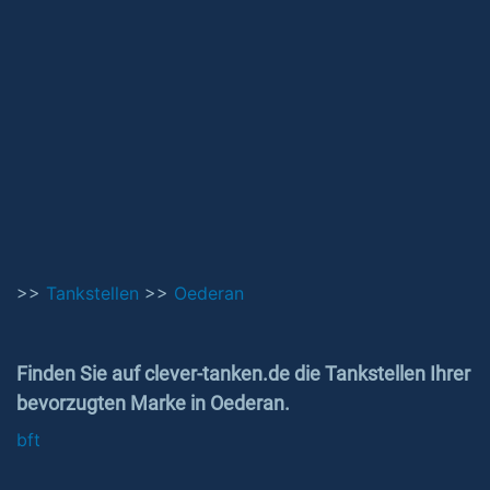
>>
Tankstellen
>>
Oederan
Finden Sie auf clever-tanken.de die Tankstellen Ihrer
bevorzugten Marke in Oederan.
bft