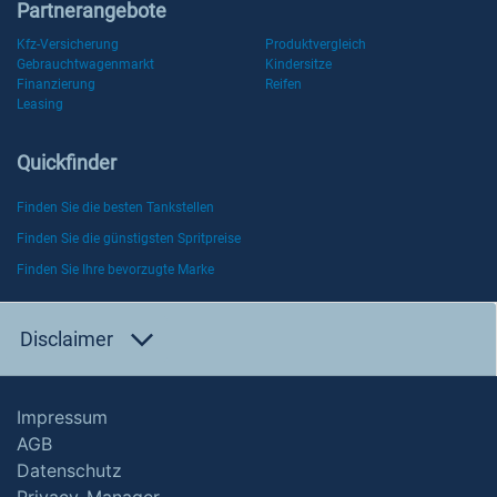
Partnerangebote
Kfz-Versicherung
Produktvergleich
Gebrauchtwagenmarkt
Kindersitze
Finanzierung
Reifen
Leasing
Quickfinder
Finden Sie die besten Tankstellen
Finden Sie die günstigsten Spritpreise
Finden Sie Ihre bevorzugte Marke
Disclaimer
Impressum
AGB
Datenschutz