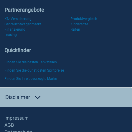
Partnerangebote
Kfz-Versicherung
Produktvergleich
Gebrauchtwagenmarkt
Kindersitze
Finanzierung
Reifen
Leasing
Quickfinder
Finden Sie die besten Tankstellen
Finden Sie die günstigsten Spritpreise
Finden Sie Ihre bevorzugte Marke
Disclaimer
Impressum
AGB