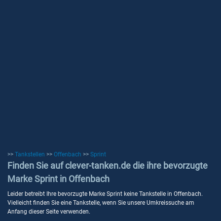
>>
Tankstellen
>>
Offenbach
>>
Sprint
Finden Sie auf clever-tanken.de die ihre bevorzugte
Marke Sprint in Offenbach
Leider betreibt Ihre bevorzugte Marke Sprint keine Tankstelle in Offenbach.
Vielleicht finden Sie eine Tankstelle, wenn Sie unsere Umkreissuche am
Anfang dieser Seite verwenden.