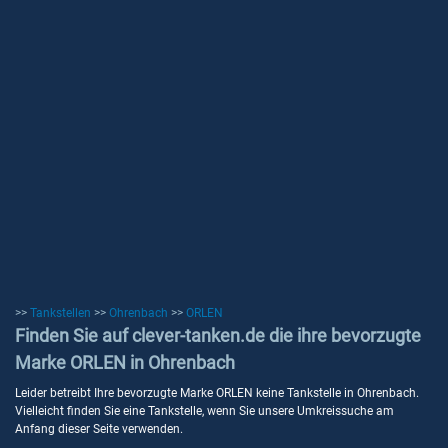
>>
Tankstellen
>>
Ohrenbach
>>
ORLEN
Finden Sie auf clever-tanken.de die ihre bevorzugte
Marke ORLEN in Ohrenbach
Leider betreibt Ihre bevorzugte Marke ORLEN keine Tankstelle in Ohrenbach.
Vielleicht finden Sie eine Tankstelle, wenn Sie unsere Umkreissuche am
Anfang dieser Seite verwenden.