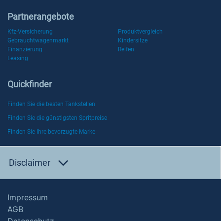
Partnerangebote
Kfz-Versicherung
Produktvergleich
Gebrauchtwagenmarkt
Kindersitze
Finanzierung
Reifen
Leasing
Quickfinder
Finden Sie die besten Tankstellen
Finden Sie die günstigsten Spritpreise
Finden Sie Ihre bevorzugte Marke
Disclaimer
Impressum
AGB